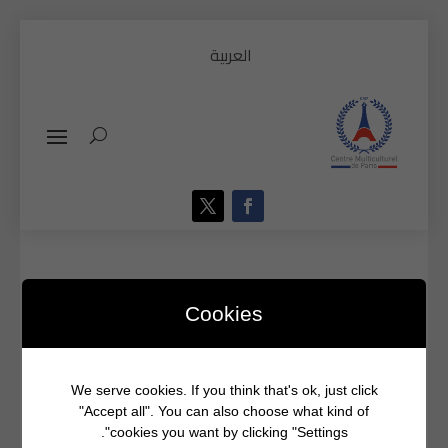
Cookies
We serve cookies. If you think that's ok, just click
"Accept all". You can also choose what kind of
cookies you want by clicking "Settings".